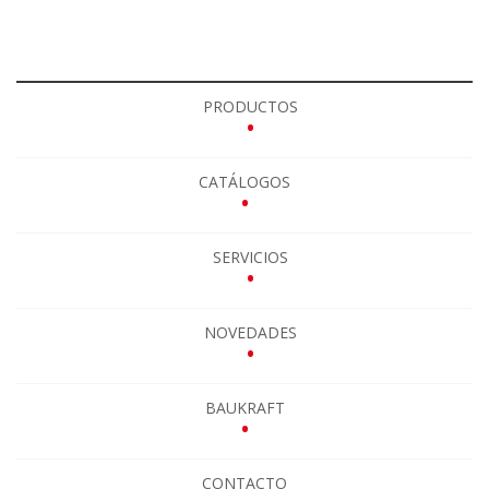
PRODUCTOS
•
CATÁLOGOS
•
SERVICIOS
•
NOVEDADES
•
BAUKRAFT
•
CONTACTO