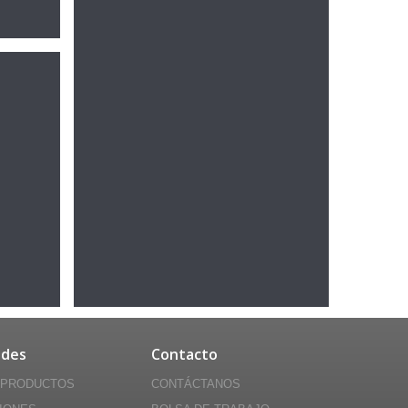
des
Contacto
 PRODUCTOS
CONTÁCTANOS