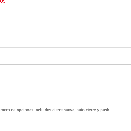
TOS
mero de opciones incluidas cierre suave, auto cierre y push .