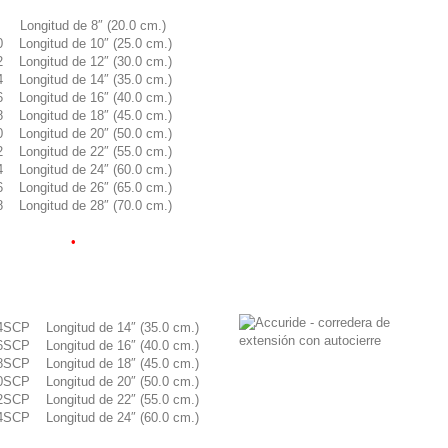
Longitud de 8″ (20.0 cm.)
 Longitud de 10″ (25.0 cm.)
 Longitud de 12″ (30.0 cm.)
 Longitud de 14″ (35.0 cm.)
 Longitud de 16″ (40.0 cm.)
 Longitud de 18″ (45.0 cm.)
 Longitud de 20″ (50.0 cm.)
 Longitud de 22″ (55.0 cm.)
 Longitud de 24″ (60.0 cm.)
 Longitud de 26″ (65.0 cm.)
 Longitud de 28″ (70.0 cm.)
•
•
.
.
SCP Longitud de 14″ (35.0 cm.)
SCP Longitud de 16″ (40.0 cm.)
SCP Longitud de 18″ (45.0 cm.)
SCP Longitud de 20″ (50.0 cm.)
SCP Longitud de 22″ (55.0 cm.)
SCP Longitud de 24″ (60.0 cm.)
•
•