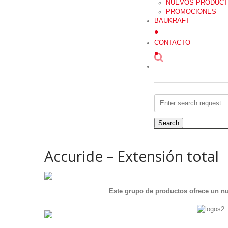
NUEVOS PRODUC
PROMOCIONES
BAUKRAFT
•
CONTACTO
•
Search
for:
Accuride – Extensión total
Este grupo de productos ofrece un nu