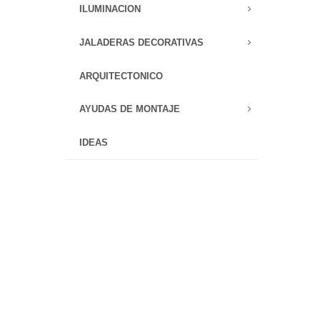
ILUMINACION
JALADERAS DECORATIVAS
ARQUITECTONICO
AYUDAS DE MONTAJE
IDEAS