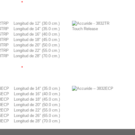
•
.
.
.
TRP Longitud de 12″ (30.0 cm.)
TRP Longitud de 14″ (35.0 cm.)
TRP Longitud de 16″ (40.0 cm.)
TRP Longitud de 18″ (45.0 cm.)
TRP Longitud de 20″ (50.0 cm.)
TRP Longitud de 22″ (55.0 cm.)
TRP Longitud de 28″ (70.0 cm.)
•
•
.
.
.
ECP Longitud de 14″ (35.0 cm.)
ECP Longitud de 16″ (40.0 cm.)
ECP Longitud de 18″ (45.0 cm.)
ECP Longitud de 20″ (50.0 cm.)
ECP Longitud de 22″ (55.0 cm.)
ECP Longitud de 26″ (65.0 cm.)
ECP Longitud de 28″ (70.0 cm.)