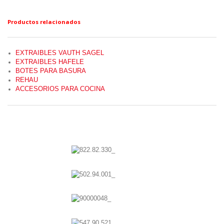
.
Productos relacionados
EXTRAIBLES VAUTH SAGEL
EXTRAIBLES HAFELE
BOTES PARA BASURA
REHAU
ACCESORIOS PARA COCINA