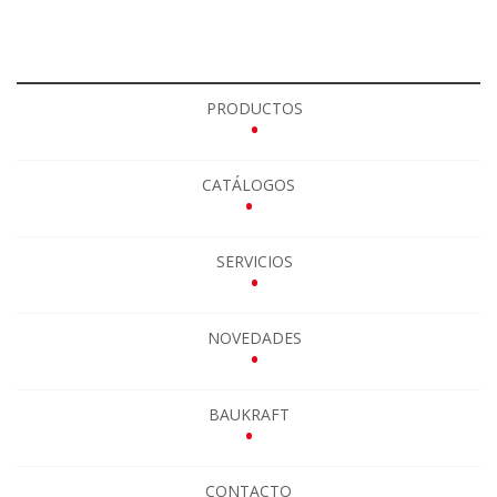
PRODUCTOS
•
CATÁLOGOS
•
SERVICIOS
•
NOVEDADES
•
BAUKRAFT
•
CONTACTO