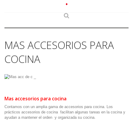
•
MAS ACCESORIOS PARA
COCINA
Mas accesorios para cocina
Contamos con un amplia gama de accesorios para cocina. Los
prácticos accesorios de cocina facilitan algunas tareas en la cocina y
ayudan a mantener el orden y organizada su cocina.
.