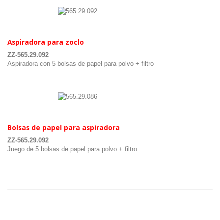
.
Aspiradora para zoclo
ZZ-565.29.092
Aspiradora con 5 bolsas de papel para polvo + filtro
.
.
Bolsas de papel para aspiradora
ZZ-565.29.092
Juego de 5 bolsas de papel para polvo + filtro
.