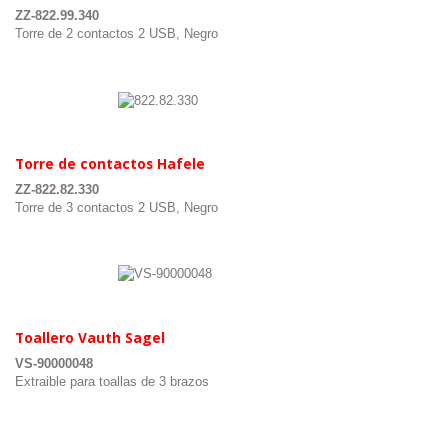
ZZ-822.99.340
Torre de 2 contactos 2 USB, Negro
.
.
Torre de contactos Hafele
ZZ-822.82.330
Torre de 3 contactos 2 USB, Negro
.
.
Toallero Vauth Sagel
VS-90000048
Extraible para toallas de 3 brazos