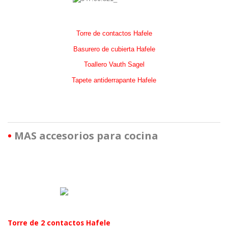
Torre de contactos Hafele
Basurero de cubierta Hafele
Toallero Vauth Sagel
Tapete antiderrapante Hafele
•
MAS accesorios para cocina
.
.
Torre de 2 contactos Hafele