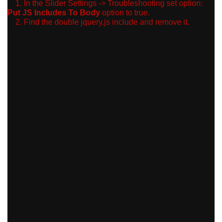
1. In the Slider Settings -> Troubleshooting set option:
Put JS Includes To Body
option to true.
2. Find the double jquery.js include and remove it.