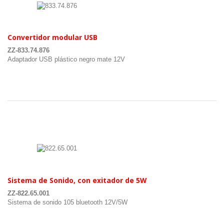
.
Convertidor modular USB
ZZ-833.74.876
Adaptador USB plástico negro mate 12V
.
.
Sistema de Sonido, con exitador de 5W
ZZ-822.65.001
Sistema de sonido 105 bluetooth 12V/5W
.