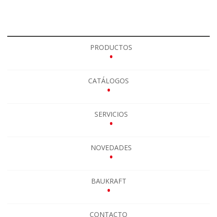
PRODUCTOS
•
CATÁLOGOS
•
SERVICIOS
•
NOVEDADES
•
BAUKRAFT
•
CONTACTO