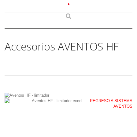
•
Accesorios AVENTOS HF
REGRESO A SISTEMA
AVENTOS
132