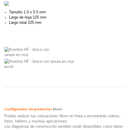
Tamaño 1.0 x 5.5 mm
Largo de hoja 125 mm
Largo total 225 mm
123
Configurador de productos
Blum
Podrás realizar tus cotizaciones Blum en línea y encontrarás vídeos,
fotos, folletos y muchas aplicaciones.
Los diagramas de construcción también están disponibles como datos