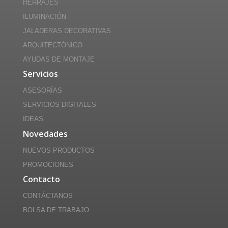
HERRAJES
ILUMINACIÓN
JALADERAS DECORATIVAS
ARQUITECTÓNICO
AYUDAS DE MONTAJE
Servicios
ASESORÍAS
SERVICIOS DIGITALES
IDEAS
Novedades
NUEVOS PRODUCTOS
PROMOCIONES
Contacto
CONTÁCTANOS
BOLSA DE TRABAJO