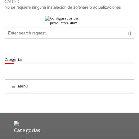
CAD 2D
No se requiere ninguna instalación de software o actualizaciones
Categorías
Menu
Categorías